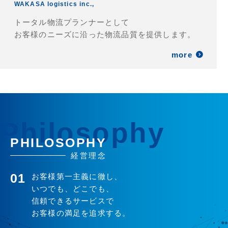
WAKASA logistics inc.,
トータル物流プランナーとして
お客様のニーズに沿った物流品質を提供します。
more
PHILOSOPHY
経営理念
01
お客様第一主義に徹し、
いつでも、どこでも、
信頼できるサービスで
お客様の満足を追求する。