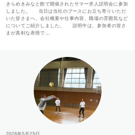
きらめきみなと館で開催されたサマー求人説明会に参加
しました。 当日は当社のブースにお立ち寄りいただ
いた皆さまへ、会社概要や仕事内容、職場の雰囲気など
についてご紹介しました。 説明中は、参加者の皆さ
まが真剣な表情で…
2026年5月25日