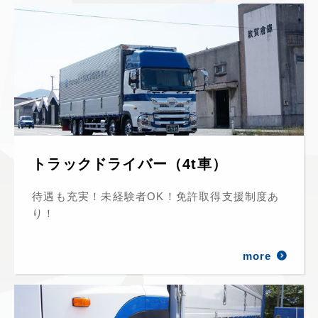
トラックドライバー（4t車）
待遇も充実！未経験者OK！免許取得支援制度あ
り！
more