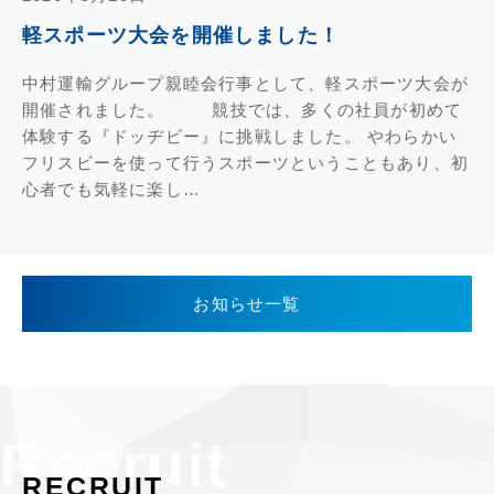
軽スポーツ大会を開催しました！
中村運輸グループ親睦会行事として、軽スポーツ大会が
開催されました。 競技では、多くの社員が初めて
体験する『ドッヂビー』に挑戦しました。 やわらかい
フリスビーを使って行うスポーツということもあり、初
心者でも気軽に楽し…
お知らせ一覧
RECRUIT