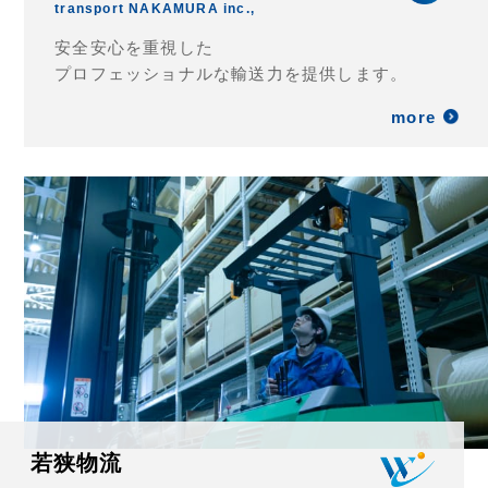
transport NAKAMURA inc.,
安全安心を重視した
プロフェッショナルな輸送力を提供します。
more
若狭物流