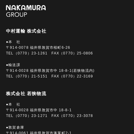
中村運輸 株式会社
●本 社
〒914-0078 福井県敦賀市桜町6-26
TEL（0770）23-1261 FAX（0770）25-0806
●輸送課
〒914-0028 福井県敦賀市中 18-8-1(若狭物流内)
TEL（0770）21-5151 FAX（0770）22-3169
株式会社 若狭物流
●本 社
〒914-0028 福井県敦賀市中 18-8-1
TEL（0770）23-1271 FAX（0770）23-3078
●敦賀倉庫
〒914-0061 福井県敦賀市蓬莱町2-1