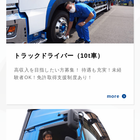
トラックドライバー（10t車）
高収入を目指したい方募集！ 待遇も充実！未経
験者OK！免許取得支援制度あり！
more