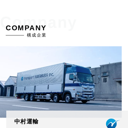
COMPANY
構成企業
中村運輸