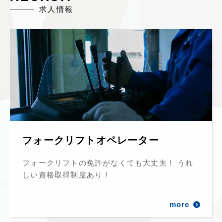
求人情報
フォークリフトオペレーター
フォークリフトの免許がなくても大丈夫！ うれ
しい資格取得制度あり！
more